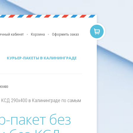
ичный кабинет
Корзина
Оформить заказ
КУРЬЕР-ПАКЕТЫ В КАЛИНИНГРАДЕ
90Х400
з КСД 290х400 в Калининграде по самым
р-пакет без