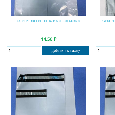
КУРЬЕР-ПАКЕТ БЕЗ ПЕЧАТИ БЕЗ КСД 440Х500
КУРЬЕР-П
14,50
₽
Добавить к заказу