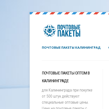
ПОЧТОВЫЕ ПАКЕТЫ КАЛИНИНГРАД
ПОЧТОВЫЕ ПАКЕТЫ ОПТОМ В
КАЛИНИНГРАДЕ
для Калининграда при покупке
от 500 штук действуют
специальные оптовые цены.
Цену на почтовые пакеты с