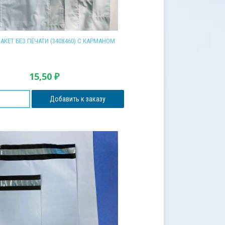
АКЕТ БЕЗ ПЕЧАТИ (340Х460) С КАРМАНОМ
15,50
₽
Добавить к заказу