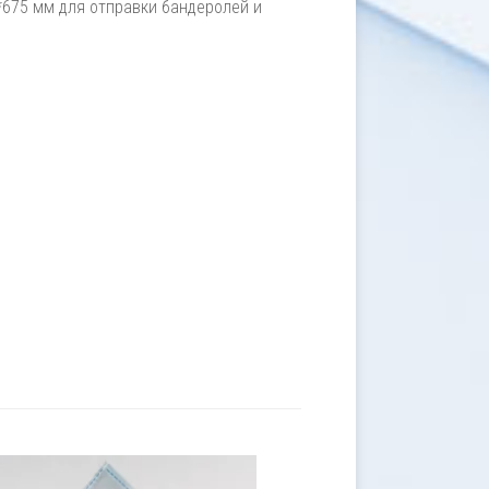
675 мм для отправки бандеролей и