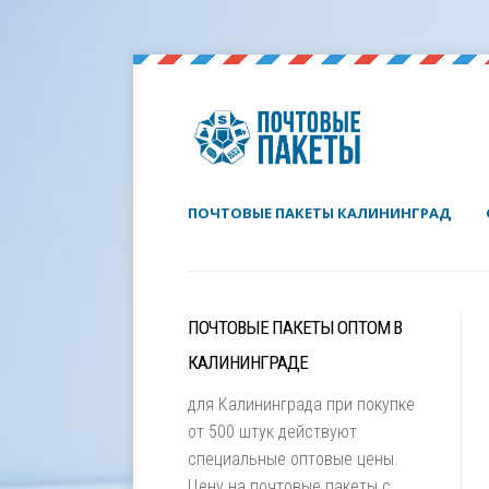
ПОЧТОВЫЕ ПАКЕТЫ КАЛИНИНГРАД
ПОЧТОВЫЕ ПАКЕТЫ ОПТОМ В
КАЛИНИНГРАДЕ
для Калининграда при покупке
от 500 штук действуют
специальные оптовые цены.
Цену на почтовые пакеты с