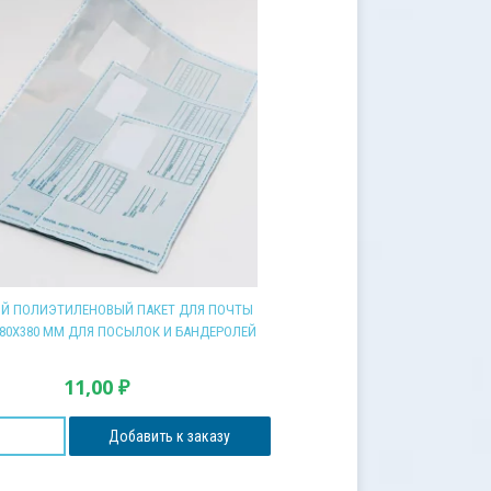
Й ПОЛИЭТИЛЕНОВЫЙ ПАКЕТ ДЛЯ ПОЧТЫ
80Х380 ММ ДЛЯ ПОСЫЛОК И БАНДЕРОЛЕЙ
11,00
₽
Добавить к заказу