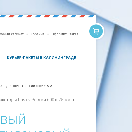
ичный кабинет
Корзина
Оформить заказ
КУРЬЕР-ПАКЕТЫ В КАЛИНИНГРАДЕ
ЕТ ДЛЯ ПОЧТЫ РОССИИ 600Х675 ММ
акет для Почты России 600х675 мм в
овый