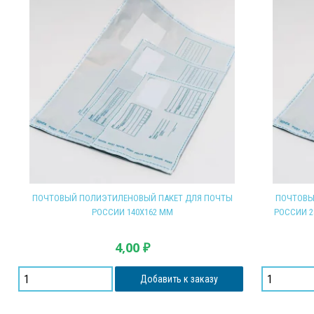
ПОЧТОВЫЙ ПОЛИЭТИЛЕНОВЫЙ ПАКЕТ ДЛЯ ПОЧТЫ
ПОЧТОВЫ
РОССИИ 140Х162 ММ
РОССИИ 2
4,00
₽
Добавить к заказу