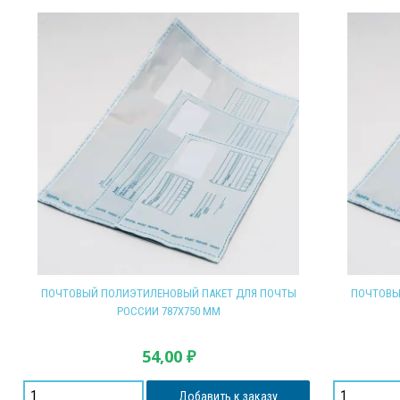
ПОЧТОВЫЙ ПОЛИЭТИЛЕНОВЫЙ ПАКЕТ ДЛЯ ПОЧТЫ
ПОЧТОВЫ
РОССИИ 787Х750 ММ
54,00
₽
Добавить к заказу